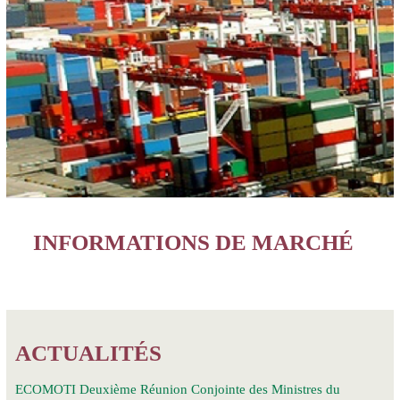
INFORMATIONS DE MARCHÉ
ACTUALITÉS
ECOMOTI Deuxième Réunion Conjointe des Ministres du