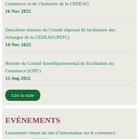
Commerce et de l’Industrie de la CEDEAO
16 Nov 2022
Deuxième réunion du Comité régional de facilitation des
échanges de la CEDEAO (RTFC)
10 Nov 2022
Retraite du Comité Interdépartemental de Facilitation du
Commerce (CIFC)
15 Aug 2022
Lire la suite
EVÉNEMENTS
Lancement virtuel du site d’information sur le commerce