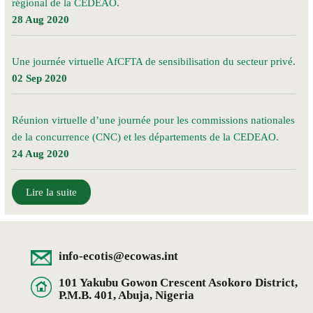
régional de la CEDEAO.
28 Aug 2020
Une journée virtuelle AfCFTA de sensibilisation du secteur privé.
02 Sep 2020
Réunion virtuelle d’une journée pour les commissions nationales
de la concurrence (CNC) et les départements de la CEDEAO.
24 Aug 2020
Lire la suite
info-ecotis@ecowas.int
101 Yakubu Gowon Crescent Asokoro District,
P.M.B. 401, Abuja, Nigeria